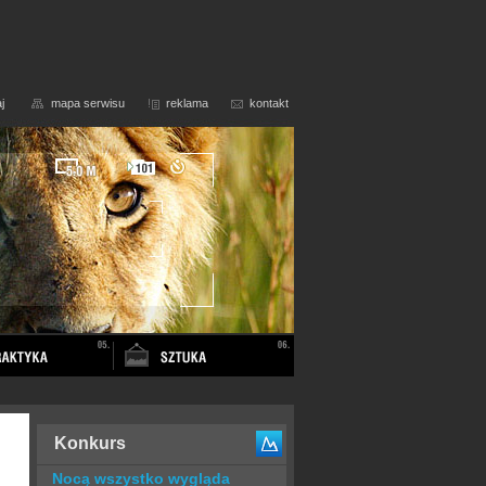
j
mapa serwisu
reklama
kontakt
Konkurs
Nocą wszystko wygląda