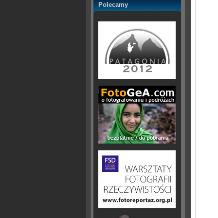
Polecamy