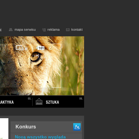
j
mapa serwisu
reklama
kontakt
Konkurs
Nocą wszystko wygląda