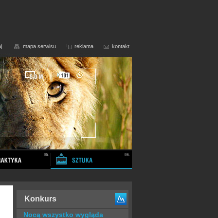
j
mapa serwisu
reklama
kontakt
Konkurs
Nocą wszystko wygląda