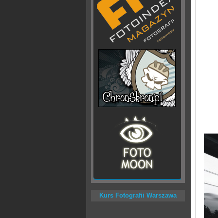
Kurs Fotografii Warszawa