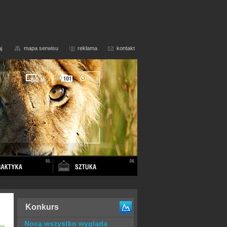
j
mapa serwisu
reklama
kontakt
Konkurs
Nocą wszystko wygląda