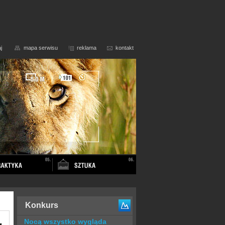
j
mapa serwisu
reklama
kontakt
Konkurs
Nocą wszystko wygląda