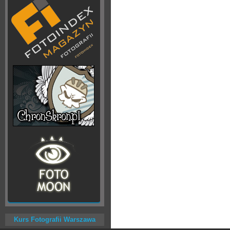
Kurs Fotografii Warszawa