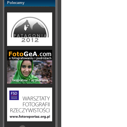
Polecamy