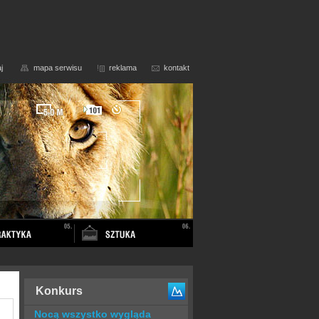
j
mapa serwisu
reklama
kontakt
Konkurs
Nocą wszystko wygląda