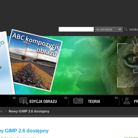
szuka
ie
>
Nowy GIMP 2.6 dostępny
y GIMP 2.6 dostępny