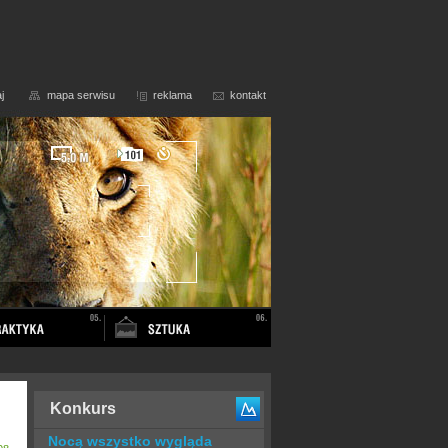
j
mapa serwisu
reklama
kontakt
Konkurs
Nocą wszystko wygląda