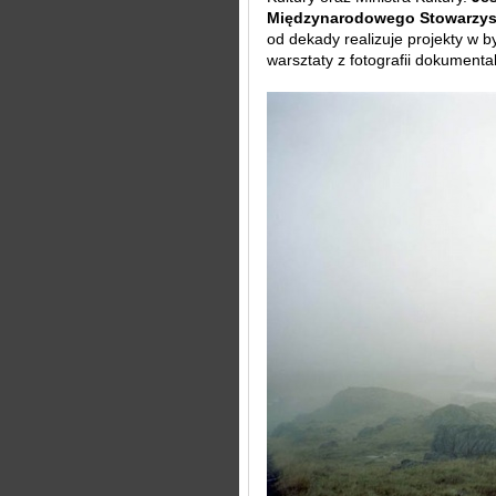
Międzynarodowego Stowarzysz
od dekady realizuje projekty w b
warsztaty z fotografii dokumenta