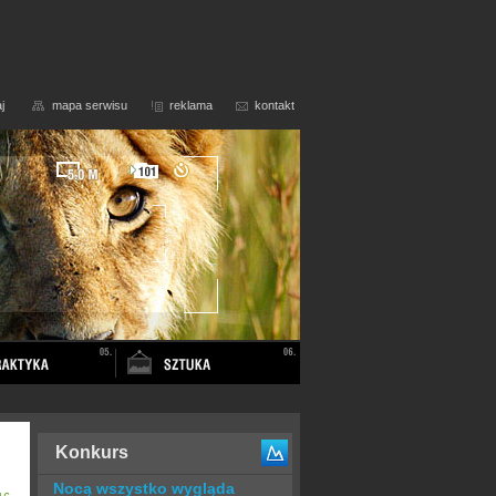
j
mapa serwisu
reklama
kontakt
Konkurs
Nocą wszystko wygląda