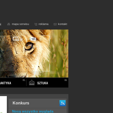
j
mapa serwisu
reklama
kontakt
Konkurs
Nocą wszystko wygląda