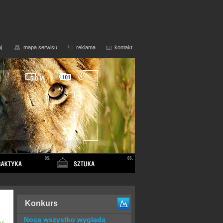
j
mapa serwisu
reklama
kontakt
Konkurs
Nocą wszystko wygląda