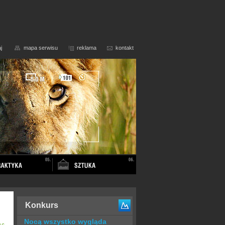
j
mapa serwisu
reklama
kontakt
Konkurs
Nocą wszystko wygląda