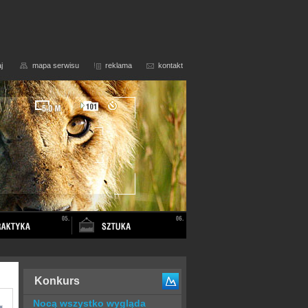
j
mapa serwisu
reklama
kontakt
Konkurs
Nocą wszystko wygląda