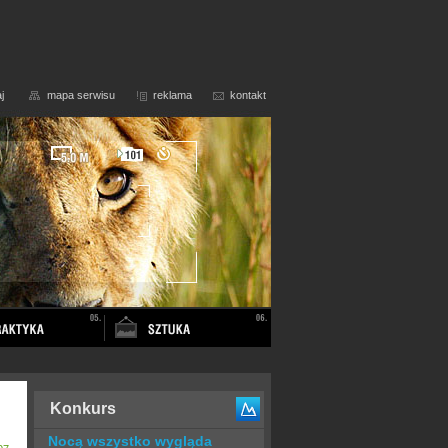
j
mapa serwisu
reklama
kontakt
Konkurs
Nocą wszystko wygląda