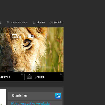
j
mapa serwisu
reklama
kontakt
Konkurs
Nocą wszystko wygląda