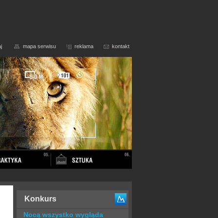
j
mapa serwisu
reklama
kontakt
Konkurs
Nocą wszystko wygląda