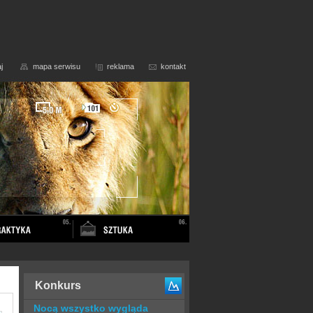
j
mapa serwisu
reklama
kontakt
Konkurs
Nocą wszystko wygląda