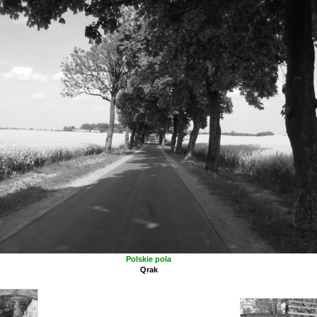
Polskie pola
Qrak