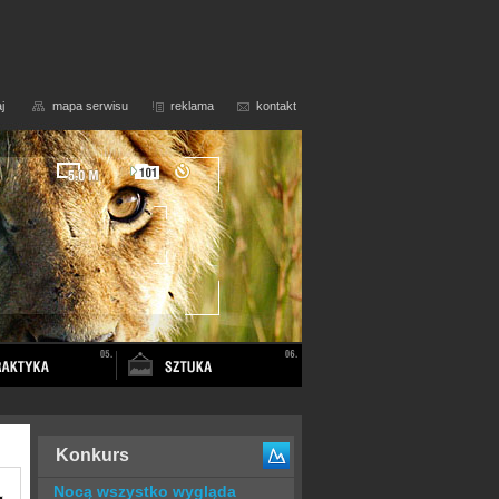
j
mapa serwisu
reklama
kontakt
Konkurs
Nocą wszystko wygląda