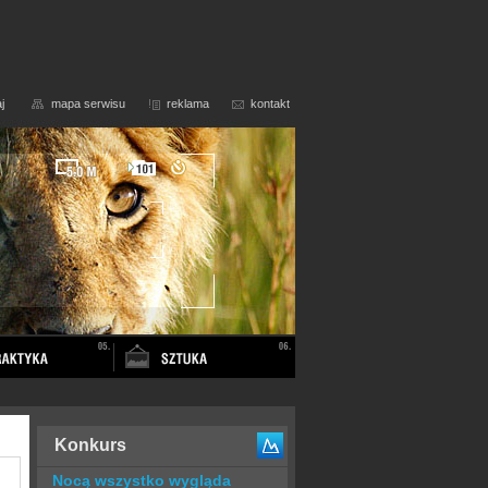
j
mapa serwisu
reklama
kontakt
Konkurs
Nocą wszystko wygląda