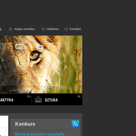
j
mapa serwisu
reklama
kontakt
Konkurs
Nocą wszystko wygląda