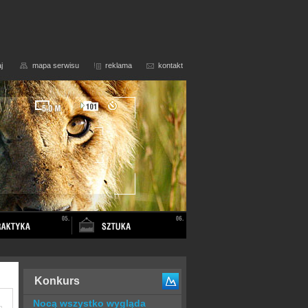
j
mapa serwisu
reklama
kontakt
Konkurs
Nocą wszystko wygląda