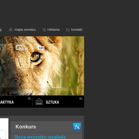
j
mapa serwisu
reklama
kontakt
Konkurs
Nocą wszystko wygląda