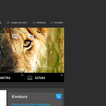
j
mapa serwisu
reklama
kontakt
Konkurs
Nocą wszystko wygląda