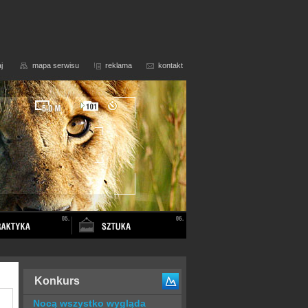
j
mapa serwisu
reklama
kontakt
Konkurs
Nocą wszystko wygląda