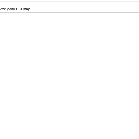
zcze jedno z 31 maja