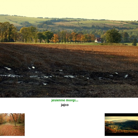
jesienne morgi...
jajco