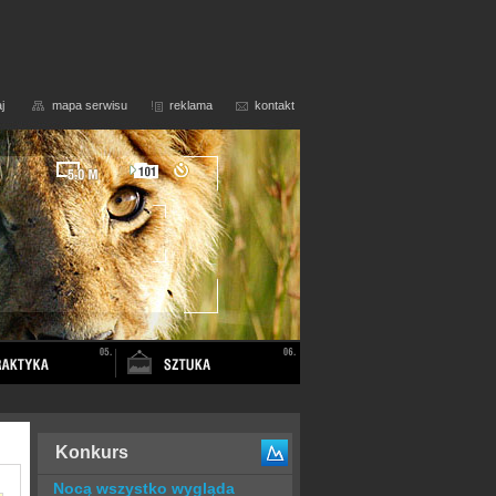
j
mapa serwisu
reklama
kontakt
Konkurs
Nocą wszystko wygląda