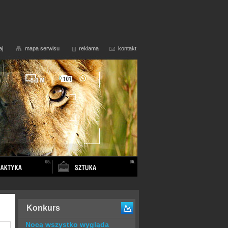
aj
mapa serwisu
reklama
kontakt
Konkurs
Nocą wszystko wygląda