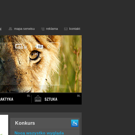
j
mapa serwisu
reklama
kontakt
Konkurs
Nocą wszystko wygląda