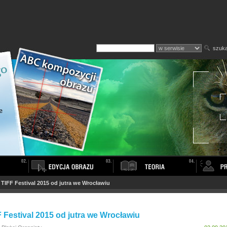
szuka
>
TIFF Festival 2015 od jutra we Wrocławiu
 Festival 2015 od jutra we Wrocławiu