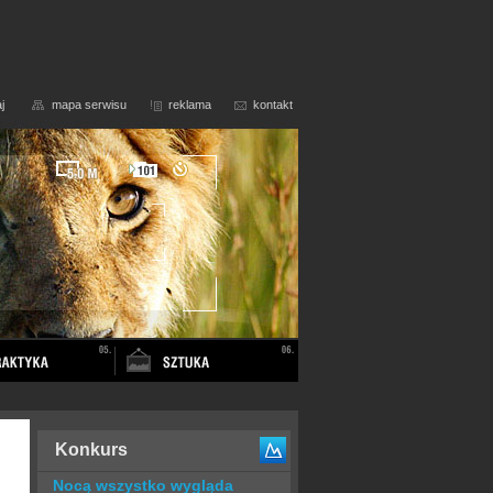
j
mapa serwisu
reklama
kontakt
Konkurs
Nocą wszystko wygląda