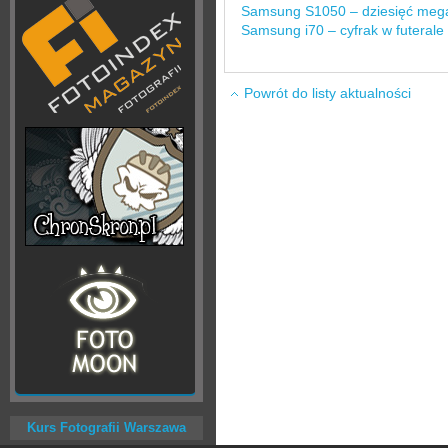
Samsung S1050 – dziesięć mega
Samsung i70 – cyfrak w futerale
Powrót do listy aktualności
Kurs Fotografii Warszawa