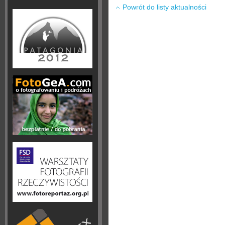
Powrót do listy aktualności