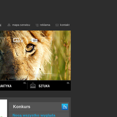
j
mapa serwisu
reklama
kontakt
Konkurs
Nocą wszystko wygląda