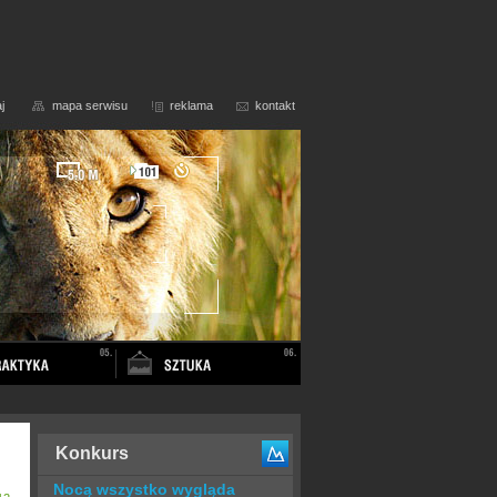
j
mapa serwisu
reklama
kontakt
Konkurs
Nocą wszystko wygląda