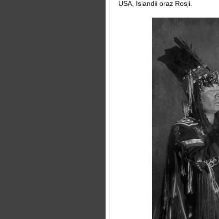
USA, Islandii oraz Rosji.