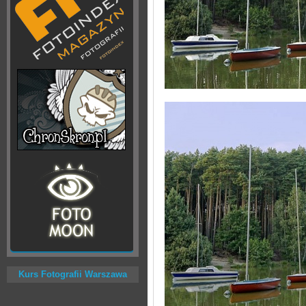
Kurs Fotografii Warszawa