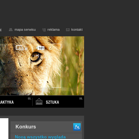
j
mapa serwisu
reklama
kontakt
Konkurs
Nocą wszystko wygląda