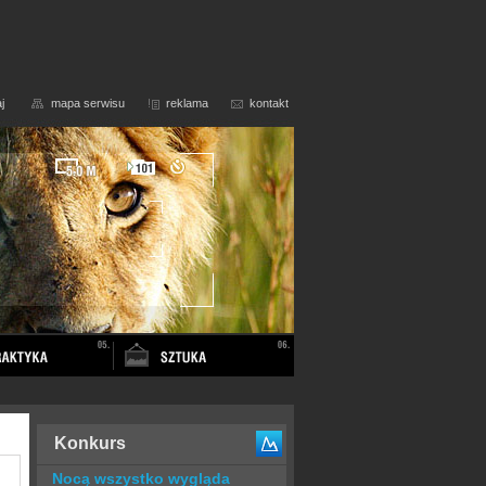
j
mapa serwisu
reklama
kontakt
Konkurs
Nocą wszystko wygląda