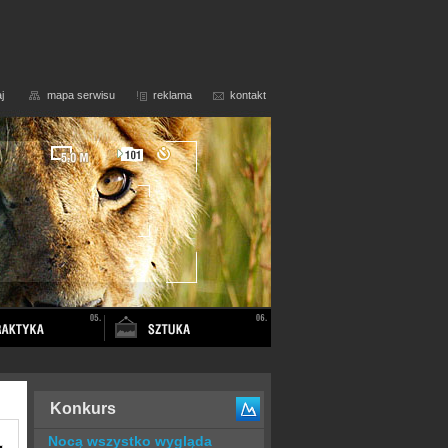
j
mapa serwisu
reklama
kontakt
Konkurs
Nocą wszystko wygląda