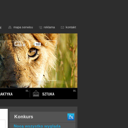
j
mapa serwisu
reklama
kontakt
Konkurs
Nocą wszystko wygląda