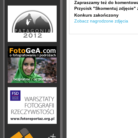
Zapraszamy też do komentowa
Przycisk "Skomentuj zdjęcie" 
Konkurs zakończony
Zobacz nagrodzone zdjęcia