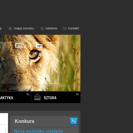
j
mapa serwisu
reklama
kontakt
Konkurs
Nocą wszystko wygląda