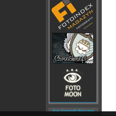
Kurs Fotografii Warszawa