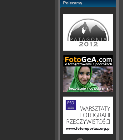
Polecamy