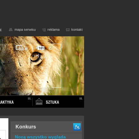
j
mapa serwisu
reklama
kontakt
Konkurs
Nocą wszystko wygląda