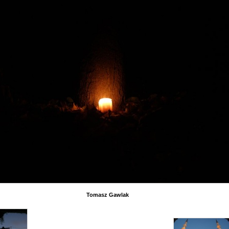
Tomasz Gawlak