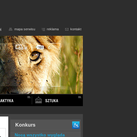
j
mapa serwisu
reklama
kontakt
Konkurs
Nocą wszystko wygląda