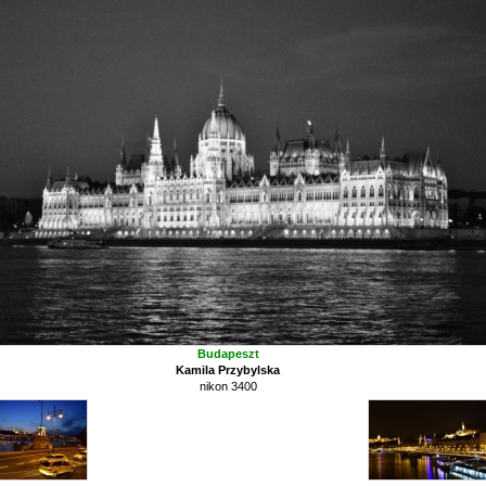
Budapeszt
Kamila Przybylska
nikon 3400