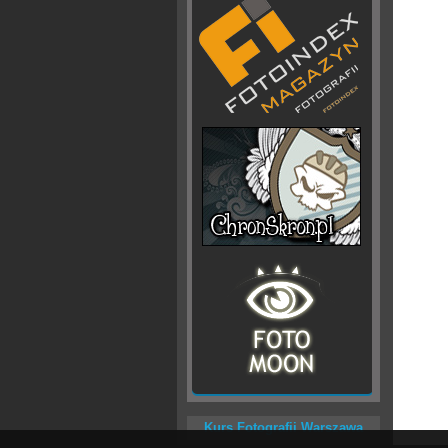
Kurs Fotografii Warszawa