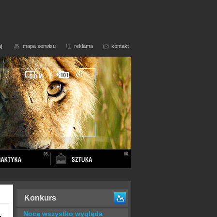
j
mapa serwisu
reklama
kontakt
Konkurs
Nocą wszystko wygląda