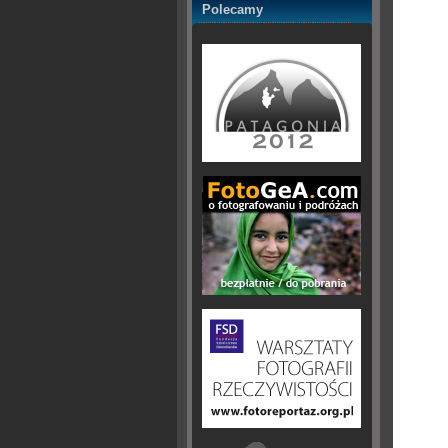
Polecamy