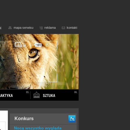
j
mapa serwisu
reklama
kontakt
Konkurs
Nocą wszystko wygląda