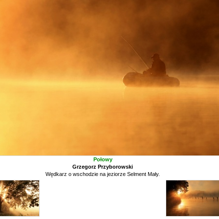
Połowy
Grzegorz Przyborowski
Wędkarz o wschodzie na jeziorze Selment Mały.