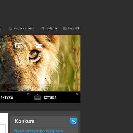
j
mapa serwisu
reklama
kontakt
Konkurs
Nocą wszystko wygląda