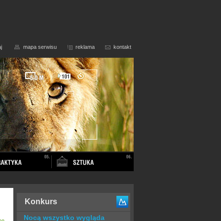
j
mapa serwisu
reklama
kontakt
Konkurs
Nocą wszystko wygląda