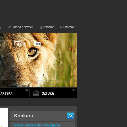
j
mapa serwisu
reklama
kontakt
Konkurs
Nocą wszystko wygląda