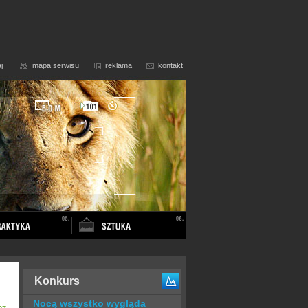
j
mapa serwisu
reklama
kontakt
Konkurs
Nocą wszystko wygląda