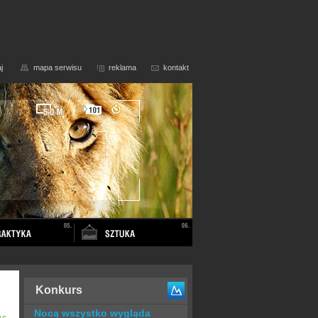
j
mapa serwisu
reklama
kontakt
Konkurs
Nocą wszystko wygląda